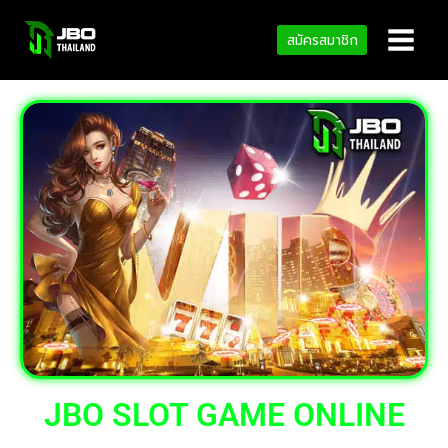
สมัครสมาชิก
JBO SLOT GAME ONLINE