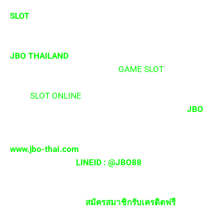
SLOT
คือเกมส์ที่ได้รับความนิยมมาในเวลานี้ด้วยระบบที่
เล่นง่าย ได้เร็ว ทำให้มีผู้เล่นหรือนักเดิมพันต่างๆ มากมาย
ต่างพากันชอบอกชอบใจในการ เล่นเกมสล็อต ทางเรา
JBO THAILAND
จึงได้มองเห็นว่าเหล่าผู้เล่นหรือนักเดิม
พันนั้นมีความต้องการที่จะเล่น
GAME SLOT
กันเป็นอยา่
งมากเราจึงได้จัดหา และ จัดทำ เกมสล็อต ในรูปแบบของ
เกมส์
SLOT ONLINE
ขึ้นมาเพื่อที่จะได้บริการเหล่าผู้เล่น
ให้ได้เล่นออนไลน์กันอย่างสะดวกสบาย เพราะเรา
JBO
นั้นได้มีมุมมองว่าการให้บริการจะต้องมาเป็นอันดับแรก
โดยที่ท่านสามารถที่จะเข้ามาร่วมสนุกกันเราได้แล้วที่
www.jbo-thai.com
หรือจะเป็นจะเอาไปติดต่อสอบถาม
ข้อมูลเพิ่มเติมได้ที่
LINEID : @JBO88
เล่นง่ายได้จริง
มั่นคง ปลอดภัย 100% แน่นอน รวมทั้งท่านสามารถ
ติดต่อหรือสอบถาม ข้อมูลโปรโมชั่นต่างๆ มากมายจาก
ทางได้โดยตรงงานนี้
สมัครสมาชิกรับเครดิตฟรี
คลิ๊กเลย!!