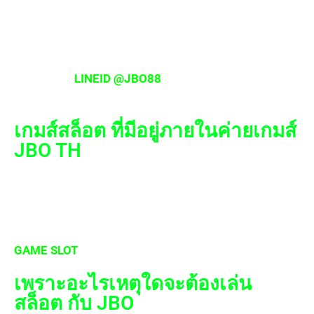
อยู่บ้าง ข้อเสียของทางเราคือการที่ไม่สามารถที่จะ
แนะนำเหล่าผู้เล่นหรือที่ โปรโมชั่นหมดอายุ หรือโปรโมชั่
นรายสัปดาห์ จึงทำให้เหล่านักเดิมพันอาจจะพลาดโปรโม
ชั่นดีๆ ไปแต่เราก็ได้ทำการ แก้ไขแล้วโดยเพียงคุณ
ทำการแอด
LINEID @JBO88
ก็จะทำให้คุณหมดปัญหา
เรื่องนี้ไปเลยเพราะเราอัพเดทโปรกันทุกสัปดาห์
เกมส์สล็อต ที่มีอยู่ภายในค่ายเกมส์
JBO TH
เกมส์ออนไลน์ที่มีอยู่ในค่ายเกมส์ของเรานั้นมีมากกว่า
1,500เกมส์ โดยภายในนั้นจะถูดนำแบ่งออกเป็นแต่ละ
ค่ายเกมส์ ทั้งหมด 4 ค่ายเกมส์หลังโดยในแต่ละค่าย
GAME SLOT
นั้นก็จะมีความแตกจ่างกันออกไปอยู่เช่นกัน
เพราะอะไรเหตุใดจะต้องเล่น
สล็อต กับ JBO