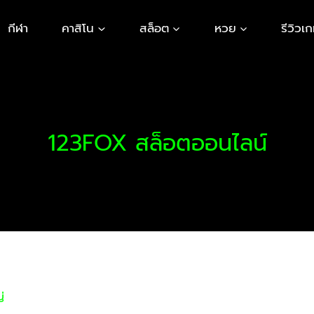
กีฬา
คาสิโน
สล็อต
หวย
รีวิวเ
123FOX สล็อตออนไลน์