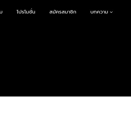
กม
โปรโมชั่น
สมัครสมาชิก
บทความ