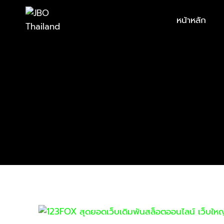
หน้าหลัก