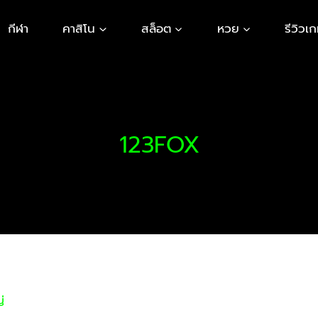
กีฬา
คาสิโน
สล็อต
หวย
รีวิวเ
123FOX