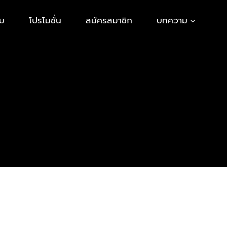
กม
โปรโมชั่น
สมัครสมาชิก
บทความ