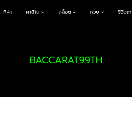
กีฬา
คาสิโน
สล็อต
หวย
รีวิวเ
BACCARAT99TH