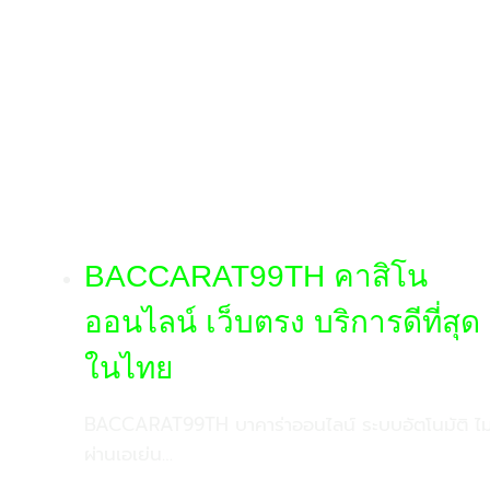
BACCARAT99TH คาสิโน
ออนไลน์ เว็บตรง บริการดีที่สุด
ในไทย
BACCARAT99TH บาคาร่าออนไลน์ ระบบอัตโนมัติ ไม
ผ่านเอเย่น…