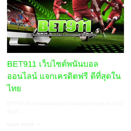
BET911 เว็บไซต์พนันบอล
ออนไลน์ แจกเครดิตฟรี ดีที่สุดใน
ไทย
BET911 เว็บแทงบอลออนไลน์ สมัครสมาชิกฟรี ฝากไม่มี
ขั่นต่ำ…
READ MORE