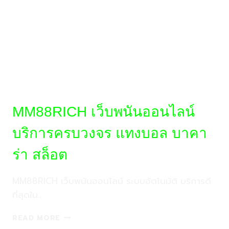
MM88RICH เว็บพนันออนไลน์
บริการครบวงจร แทงบอล บาคา
ร่า สล็อต
MM88RICH เว็บพนันออนไลน์ ระบบอัตโนมัติ บริการดี
ที่สุดใน…
READ MORE