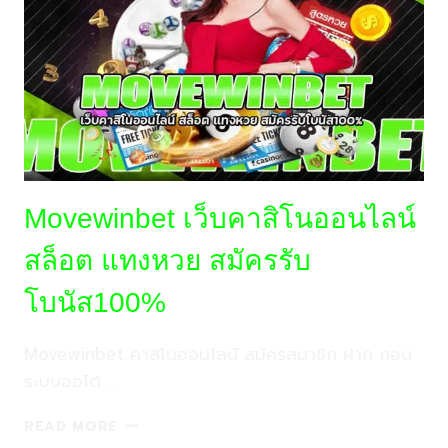
Movewinbet เว็บคาสิโนออนไลน์
สล็อต แทงหวย สมัครรับ
โบนัส100%
Movewinbet คาสิโนออนไลน์ สมัครสมาชิก ฝาก ถอน
ระบบออโต้ …
READ MORE