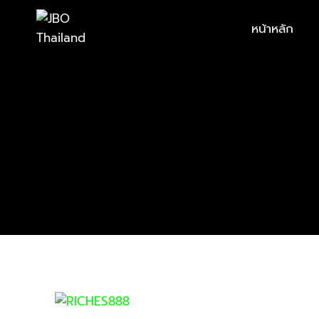
หน้าหลัก