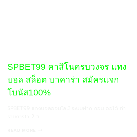
SPBET99 คาสิโนครบวงจร แทง
บอล สล็อต บาคาร่า สมัครแจก
โบนัส100%
SPBET99 แทงบอลออนไลน์ ระบบฝาก ถอน ออโต้ ทำ
รายการไว 2 วิ…
READ MORE