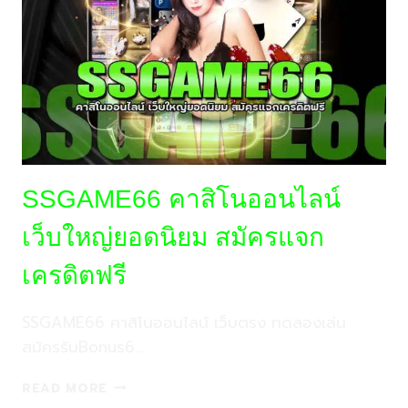
SSGAME66 คาสิโนออนไลน์
เว็บใหญ่ยอดนิยม สมัครแจก
เครดิตฟรี
SSGAME66 คาสิโนออนไลน์ เว็บตรง ทดลองเล่น
สมัครรับBonus6…
READ MORE