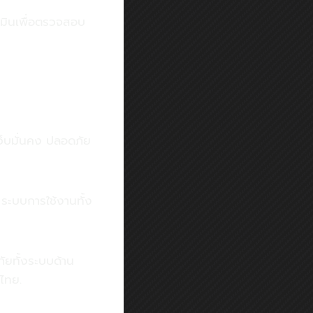
ดมินเพื่อตรวจสอบ
ว็บมั่นคง ปลอดภัย
ระบบการใช้งานทั้ง
ัยทั้งระบบด้าน
ไทย.