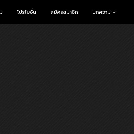
กม
โปรโมชั่น
สมัครสมาชิก
บทความ