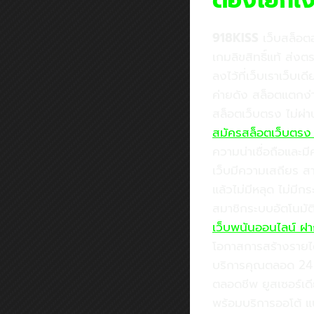
ต้องโยกเง
918KISS
เว็บสล็อต
เกมลิขสิทธิ์แท้ ส่
ลงไว้ที่เว็บเราเว็บ
ค่ายดัง สล็อตแตกง่า
สล็อตเว็บตรง ไม่ผ่
สมัครสล็อตเว็บตรง 
ความน่าเชื่อถือและ
เว็บมีความเสถียร สา
แล้วไม่มีหลุด ไม่มีก
สมาชิกระบบอัตโนมัต
เว็บพนันออนไลน์ ฝ
โอกาสการสร้างรายได้
บริการคุณตลอด 24 ช
ตลอดชีพ ยูสเซอร์เดี
พร้อมบริการออโต้ แ