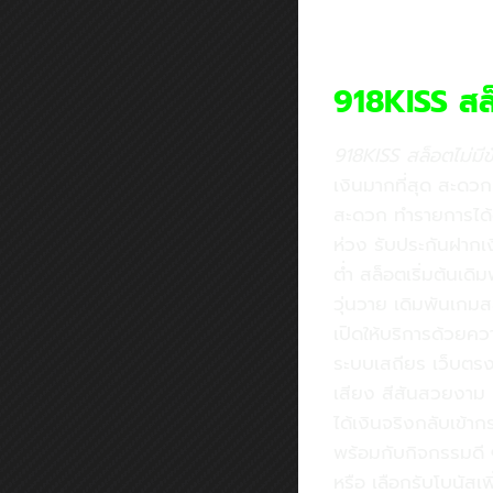
918KISS สล
918KISS สล็อตไม่มีขั
เงินมากที่สุด สะดว
สะดวก ทำรายการได้ต
ห่วง รับประกันฝากเงิ
ต่ำ สล็อตเริ่มต้นเดิ
วุ่นวาย เดิมพันเกมส
เปิดให้บริการด้วยค
ระบบเสถียร เว็บตรง 
เสียง สีสันสวยงาม แ
ได้เงินจริงกลับเข้า
พร้อมกับกิจกรรมดี 
หรือ เลือกรับโบนัสเ