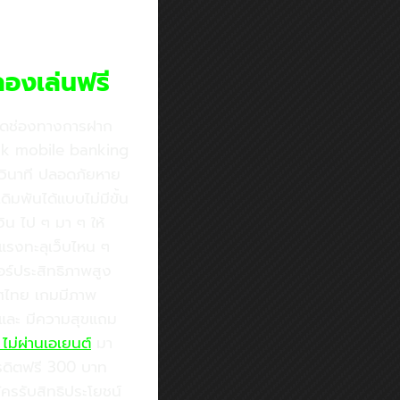
องเล่นฟรี
ปิดช่องทางการฝาก
อ k mobile banking
วินาที ปลอดภัยหาย
ดิมพันได้แบบไม่มีขั้น
งิน ไป ๆ มา ๆ ให้
 แรงทะลุเว็บไหน ๆ
อร์ประสิทธิภาพสูง
เทศไทย เกมมีภาพ
ย และ มีความสุขแถม
ม่ผ่านเอเยนต์
มา
ครดิตฟรี 300 บาท
ัครรับสิทธิประโยชน์