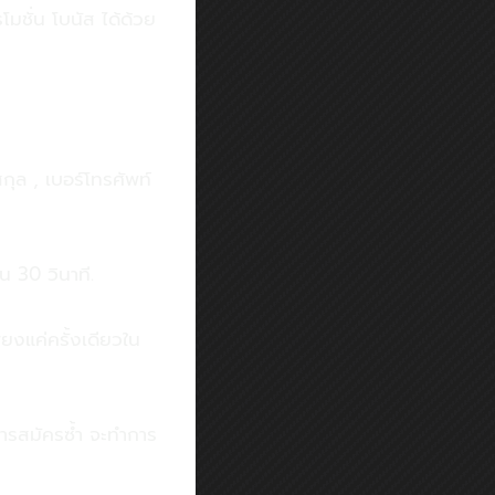
มชั่น โบนัส ได้ด้วย
กุล , เบอร์โทรศัพท์
น 30 วินาที.
ยงแค่ครั้งเดียวใน
การสมัครซ้ำ จะทำการ