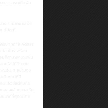
ดียวสามารถเดิมพัน
ีต่าง ๆ มากมาย อีก
 สัปดาห์.
กมครบทุกค่าย คัดสรร
่นก่อนใคร พร้อม
้อยก็สามารถเดิมพัน
นออนไลน์ที่มีความ
พันอื่น ๆ อย่ามอง
ะทีมงานที่มี
่นแล้วมีแต่คุ้มกับ
บรองลองแล้วคุณจะรัก
บพนันมากที่สุดในไทย