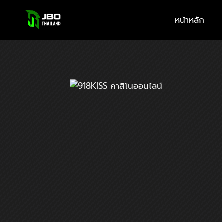
หน้าหลัก