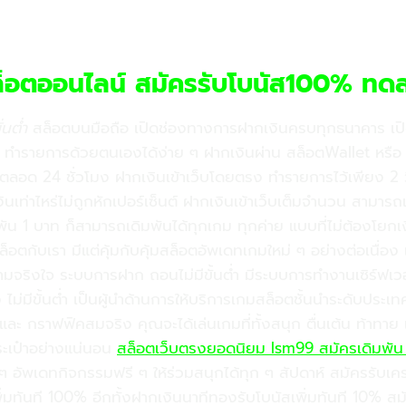
็อตออนไลน์ สมัครรับโบนัส100% ทดล
่นต่ำ
สล็อตบนมือถือ เปิดช่องทางการฝากเงินครบทุกธนาคาร เ
ก ทำรายการด้วยตนเองได้ง่าย ๆ ฝากเงินผ่าน สล็อตWallet หรื
ลอด 24 ชั่วโมง ฝากเงินเข้าเว็บโดยตรง ทำรายการไว้เพียง 2 
นเท่าไหร่ไม่ถูกหักเปอร์เซ็นต์ ฝากเงินเข้าเว็บเต็มจำนวน สามารถเ
มพัน 1 บาท ก็สามารถเดิมพันได้ทุกเกม ทุกค่าย แบบที่ไม่ต้องโยกเ
ล็อตกับเรา มีแต่คุ้มกับคุ้มสล็อตอัพเดทเกมใหม่ ๆ อย่างต่อเนื่อง
วามจริงใจ ระบบการฝาก ถอนไม่มีขั้นต่ำ มีระบบการทำงานเซิร์ฟเว
ไม่มีขั้นต่ำ เป็นผู้นำด้านการให้บริการเกมสล็อตชั้นนำระดับประ
ละ กราฟฟิคสมจริง คุณจะได้เล่นเกมที่ทั้งสนุก ตื่นเต้น ท้าทา
กระเป๋าอย่างแน่นอน
สล็อตเว็บตรงยอดนิยม lsm99 สมัครเดิมพัน ไ
ๆ อัพเดทกิจกรรมฟรี ๆ ให้ร่วมสนุกได้ทุก ๆ สัปดาห์ สมัครรับเ
พิ่มทันที 100% อีกทั้งฝากเงินนาทีทองรับโบนัสเพิ่มทันที 10% สม