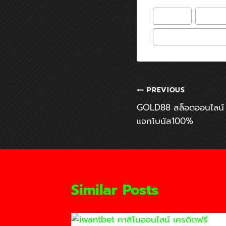
#
918KISS
#
918KIS
#
918KISS สล็อตเครดิต
PREVIOUS
GOLD88 สล็อตออนไลน์ เ
แจกโบนัส100%
Similar Posts