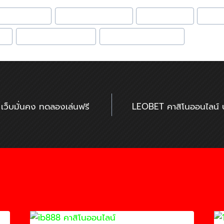
S คาสิโนออนไลน์
#
918KISS สมัครสมาชิก
#
918KISS สล็อต
#
918KI
ฟรี
#
918KISS สล็อตเว็บตรง
#
918KISS สล็อตไม่มีขั่นต่ำ
ว็บมั่นคง ทดลองเล่นฟรี
LEOBET คาสิโนออนไลน์ 