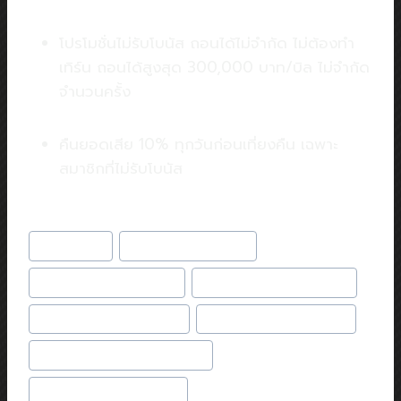
โปรโมชั่นไม่รับโบนัส ถอนได้ไม่จำกัด ไม่ต้องทำ
เทิร์น ถอนได้สูงสุด 300,000 บาท/บิล ไม่จำกัด
จำนวนครั้ง
คืนยอดเสีย 10% ทุกวันก่อนเที่ยงคืน เฉพาะ
สมาชิกที่ไม่รับโบนัส
#
SLOT1234
#
SLOT1234 ฟรีเครดิต
#
SLOT1234 สล็อตWallet
#
SLOT1234 สล็อตยอดนิยม
#
SLOT1234 สล็อตออนไลน์
#
SLOT1234 สล็อตเว็บตรง
#
SLOT1234 สล็อตเว็บใหญ่ที่สุด
#
SLOT1234 แจกเครดิตฟรี