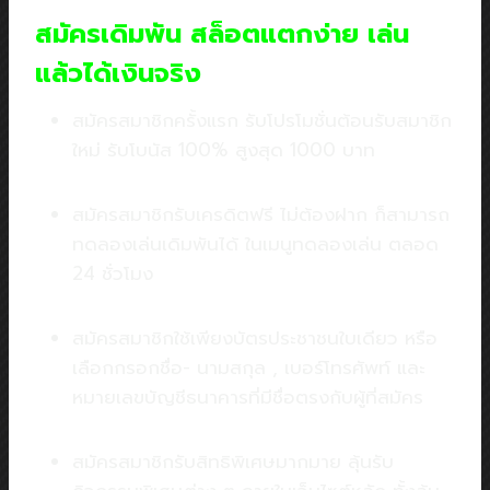
สมัครเดิมพัน สล็อตแตกง่าย เล่น
แล้วได้เงินจริง
สมัครสมาชิกครั้งแรก รับโปรโมชั่นต้อนรับสมาชิก
ใหม่ รับโบนัส 100% สูงสุด 1000 บาท
สมัครสมาชิกรับเครดิตฟรี ไม่ต้องฝาก ก็สามารถ
ทดลองเล่นเดิมพันได้ ในเมนูทดลองเล่น ตลอด
24 ชั่วโมง
สมัครสมาชิกใช้เพียงบัตรประชาชนใบเดียว หรือ
เลือกกรอกชื่อ- นามสกุล , เบอร์โทรศัพท์ และ
หมายเลขบัญชีธนาคารที่มีชื่อตรงกับผู้ที่สมัคร
สมัครสมาชิกรับสิทธิพิเศษมากมาย ลุ้นรับ