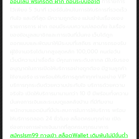
ออนไลน์ ฟรีเครดิต ฝาก ถอนระบบออโต้
ทำรายการ
ไว้เพียง 5 วินาที เวอร์ชั่นใหม่ในการให้บริการที่รวดเร็ว
ทันใจ และดีที่สุด มีความถูกต้อง แม่นยำในเรื่องของ
รายการการ ฝาก ถอนมีระบบความปลอดภัย ในเรื่อง
ของข้อมูลสมาชิกและการเงินที่มั่นคง เว็บได้ถูก
ออกแบบและพัฒนาให้มีระบบที่เสถียร สามารถรองรับ
ผู้ใช้งานจริงได้มากสูงสุดหลัก 100,000 คนต่อวัน
เว็บมีความน่าเชื่อถือ มีคุณภาพระดับสากล มีใบรับรอง
อนุญาตในการเปิดให้บริการอย่างถูกต้อง มีฐานลูกค้า
ใช้งานจริง เราพร้อมให้บริการลูกค้าทุกท่านอย่าง VIP
บริการทุกระดับด้วยความประทับใจ บริการด้วยความ
จริงใจ เปิดให้บริการมานานกว่า 10 ปี มีพร้อมทั้งความ
มั่นคงการเงินและระบบดูแลหลังบ้าน ที่มีทีมงาน
พนักงานแอดมินที่มีประสบการในการให้บริการ พร้อม
ให้บริการตลอด 24 ชั่วโมง สล็อตครบทุกค่าย เปิด
ช่องทางการฝากเงินมากที่สุดครบทุกธนาคาร
สมัครlsm99 ทางเข้า สล็อตWallet เดิมพันไม่มีขั่นต่ำ