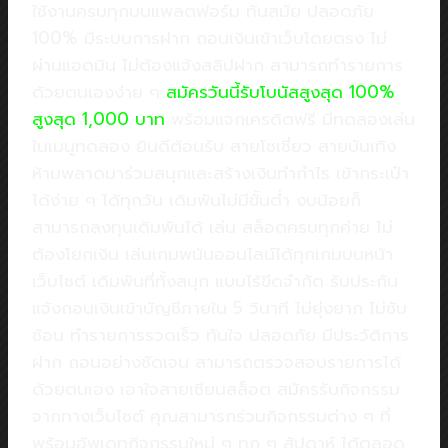
ใช้งานครบทุกบนแพลตฟอร์ม ทันสมัย ปลอดภัย
100% มีระบบการฝาก ถอนเงินเข้าเว็บโดยตรง ไม่
ผ่านแอดมิน ไม่ต้องแจ้งสลิปฝาก สามารถทำรายการ
ด้วยตนเองง่าย ๆ
สมัครวันนี้รับโบนัสสูงสุด 100%
สูงสุด 1,000 บาท
พร้อมแจกเครดิตฟรี มีทดลองเล่น
ในเมนูทดลอง ยินดีต้อนรับ สายโซเชี่ยว สายบันเทิง
ห้ามพลาดมาร่วมสนุกและสร้างเงินทำกำไร เข้ากระเป๋า
ได้ง่าย ๆ ได้ทุกวัน เดิมพันไม่มีขั้นต่ำ งบน้อยก็
สามารถลงทุนเดิมพันได้ เล่น สล็อตครบทุกค่าย ไม่
ต้องโยกเงิน เล่นเกมพนันออนไลน์ได้ทุกเกมบนหน้า
เว็บไซต์ เดิมพันที่ทั้งสนุก แบบไร้ขีดจำกัด รับประกัน
แจ้งถอนเงินเข้าบัญชีภายใน 5 วินาที ไม่ยุ่งยาก ไม่ซับ
ซ้อน ทำรายการรวดเร็ว ทันใจ ปลอดภัย มีประวัติการ
ฝาก ถอนอย่างชัดเจน สามารถตรวจสอบรายการได้
ด้วยตนเอง เอาใจสายเซียนสล็อต สมัครรับกิจกรรม
จากทางเว็บไซต์ คุณสามารถร่วมกิจกรรมต่าง ๆ ที่
พร้อมอัพเดทกิจกรรมใหม่ ๆ ทุก ๆ สัปดาห์ ได้ตลอด