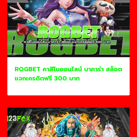
ROGBET คาสิโนออนไลน์ บาคาร่า สล็อต
แจกเครดิตฟรี 300 บาท