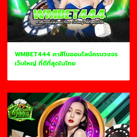
WMBET444 คาสิโนออนไลน์ครบวงจร
เว็บใหญ่ ที่ดีที่สุดในไทย