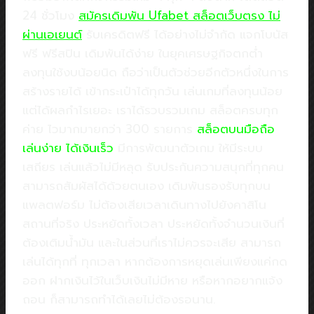
24 ชั่วโมง
สมัครเดิมพัน Ufabet สล็อตเว็บตรง ไม่
ผ่านเอเยนต์
รับเครดิตฟรี ได้อย่างไม่จำกัด แจกโบนัส
ฟรี ฟรีสปิน เดิมพันได้ง่าย ในยุคเศรษฐกิจตกต่ำ
ลงทุนใช้งบน้อยนิด ถือว่าเป็นตัวช่วยอีกตัวหนึ่งในการ
สร้างรายได้ เข้ากระเป๋าได้ทุกวัน เล่นเกมที่ลงทุนน้อย
แต่ได้ผลกำไรเยอะ เราได้รวบรวมเกม สล็อตครบทุก
ค่าย ไวมากมายกว่า 300 รายการ
สล็อตบนมือถือ
เล่นง่าย ได้เงินเร็ว
มีการพัฒนาตัวเกม ให้มีระบบ
เสถียร เล่นแล้วไม่มีหลุด รับประกันความสนุกที่ทุกคน
สามารถสัมผัสได้ด้วยตนเอง เดิมพันรองรับทุกบน
แพลตฟอร์ม ไม่ต้องเสียเวลาเดินทางไปยังคาสิโน
สถานที่จริง ประหยัดทั้งเวลา ประหยัดทั้งจำนวนเงินที่
ต้องเติมน้ำมัน และในส่วนที่เราไม่ควรจะเสีย สามารถ
เล่นได้ทุกที่ ทุกเวลา หากต้องการหยุดเล่นเพียงแค่กด
ออก ฝากเงินไว้ในเว็บเงินไม่มีหาย หรือหากอยากแจ้ง
ถอน ก็สามารถทำได้เลยไม่ต้องรอนาน.