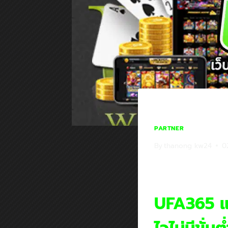
Home
/
partner
/
UF
PARTNER
By
thanong kw24
0
UFA365 แ