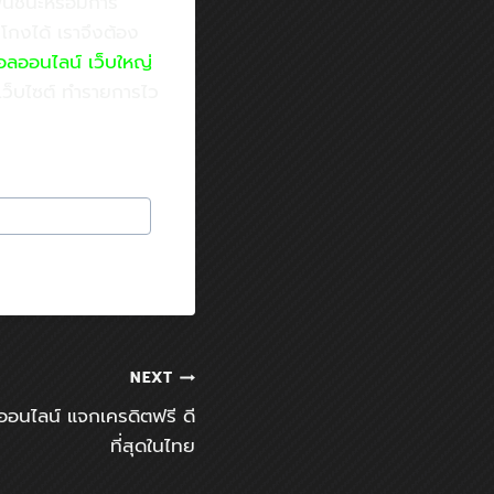
พันชนะหรือมีการ
โกงได้ เราจึงต้อง
ลออนไลน์ เว็บใหญ่
เว็บไซต์ ทำรายการไว
A365 แทงบอลออนไลน์
NEXT
ออนไลน์ แจกเครดิตฟรี ดี
ที่สุดในไทย