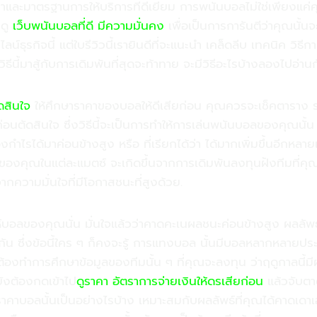
นาและมาตรฐานการให้บริการที่ดีเยี่ยม การพนันบอลไม่ใช่เพียงแค่
งดู
เว็บพนันบอลที่ดี มีความมั่นคง
เพื่อเป็นการการันตีว่าคุณนั้น
์ธุรกิจนี้ แต่ใบรีวิวนี้เรายินดีที่จะแนะนำ เคล็ดลีบ เทคนิค วิธีกา
ิธีนี้มาสู้กับการเดิมพันที่สุดจะท้าทาย จะมีวิธีอะไรบ้างลองไปอ่าน
ดสินใจ
ให้ศึกษาราคาของบอลให้ดีเสียก่อน คุณควรจะเช็คตาราง 
่อนตัดสินใจ ซึ่งวิธีนี้จะเป็นการทำให้การเล่นพนันบอลของคุณนั
ำไรได้มาค่อนข้างสูง หรือ ที่เรียกได้ว่า ได้มากเพิ่มขึ้นอีกหลายเท่
องคุณในแต่ละแมตซ์ จะเกิดขึ้นจากการเดิมพันลงทุนฝังทีมที่คุณร
กความมั่นใจที่มีโอกาสชนะที่สูงด้วย.
์บอลของคุณนั่น มั่นใจแล้วว่าคาดคะเนผลชนะค่อนข้างสูง ผลลัพธ์
นกัน ซึ่งข้อนี้ใคร ๆ ก็คงจะรู้ การแทงบอล นั้นมีบอลหลากหลายประ
ต้องทำการศึกษาข้อมูลของทีมนั้น ๆ ที่คุณจะลงทุน ว่าฤดูกาลนี้ม
ยังต้องกดเข้าไป
ดูราคา อัตราการจ่ายเงินให้ดรเสียก่อน
แล้วจับตาด
าคาบอลนั้นเป็นอย่างไรบ้าง เหมาะสมกับผลลัพธ์ที่คุณได้คาดเดาเอ