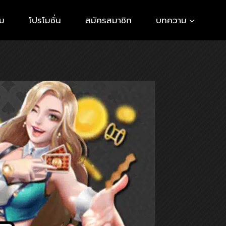
กม
โปรโมชั่น
สมัครสมาชิก
บทความ