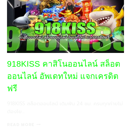
918KISS คาสิโนออนไลน์ สล็อต
ออนไลน์ อัพเดทใหม่ แจกเครดิต
ฟรี
918KISS สล็อตออนไลน์ เดิมพัน 24 ชม. ครบทุกค่ายไม่
ต้องโย…
READ MORE