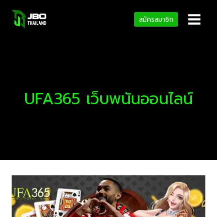
สมัครสมาชิก
UFA365 เว็บพนันออนไลน์