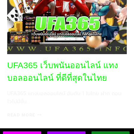
UFA365 เว็บพนันออนไลน์ แทง
บอลออนไลน์ ที่ดีที่สุดในไทย
UFA365 แทงบอลออนไลน์ อันดับ 1 ในไทย ฝาก ถอน
ไวไม่มีขั่น…
READ MORE